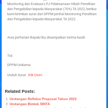
Monitoring dan Evaluasi LPJ Pelaksanaan Hibah Penelitian
dan Pengabdian kepada Masyarakat (70%) TA 2022, berikut
kami kirimkan surat dari DPPM perihal Monitoring Penelitian
dan Pengabdian kepada Masyarakat TA 2022.
Atas perhatian Bapak/Ibu disampaikan terima kasih.
Ttd
DPPM Unikama
Unduh Surat :
Klik Disini
Related Posts:
Undangan Refleksi Proposal Tahun 2022
Undangan Bimtek SINTA