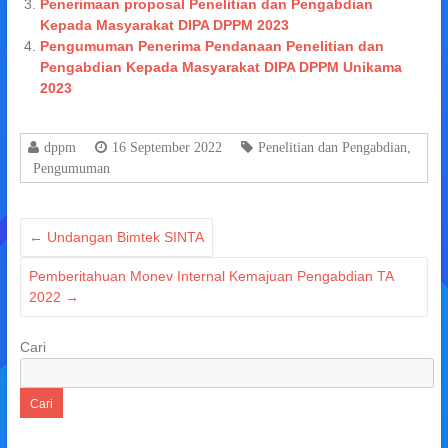
Penerimaan proposal Penelitian dan Pengabdian
Kepada Masyarakat DIPA DPPM 2023
Pengumuman Penerima Pendanaan Penelitian dan
Pengabdian Kepada Masyarakat DIPA DPPM Unikama
2023
dppm
16 September 2022
Penelitian dan Pengabdian
,
Pengumuman
←
Undangan Bimtek SINTA
Pemberitahuan Monev Internal Kemajuan Pengabdian TA
2022
→
Cari
Cari