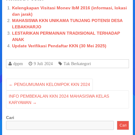
Kelengkapan Visitasi Monev IbM 2016 (informasi, lokasi
dan jarak)
MAHASISWA KKN UNIKAMA TUNJANG POTENSI DESA
LEBAKHARJO
LESTARIKAN PERMAINAN TRADISIONAL TERHADAP
ANAK
Update Verifikasi Pendaftar KKN (30 Mei 2025)
dppm
9 Juli 2024
Tak Berkategori
←
PENGUMUMAN KELOMPOK KKN 2024
INFO PEMBEKALAN KKN 2024 MAHASISWA KELAS
KARYAWAN
→
Cari
Cari