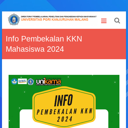
Info Pembekalan KKN
Mahasiswa 2024