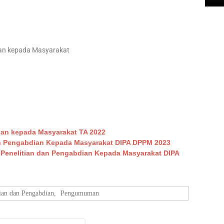
ian kepada Masyarakat
ian kepada Masyarakat TA 2022
an Pengabdian Kepada Masyarakat DIPA DPPM 2023
enelitian dan Pengabdian Kepada Masyarakat DIPA
tian dan Pengabdian
,
Pengumuman