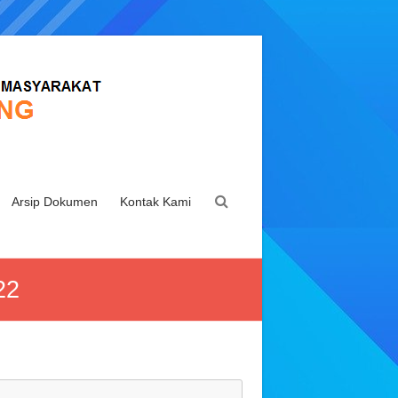
Arsip Dokumen
Kontak Kami
22