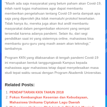
“Masih ada saja masyarakat yang belum paham akan Covid-19,
inilah nanti tugas mahasiswa agar dapat membantu
memberikan pengetahuan tentang Covid-19 serta dampak apa
saja yang diperoleh jika tidak mematuhi protokol kesehatan.
Tidak hanya itu, mereka juga akan ikut andil membantu
masyarakat dalam pengembalian ekonomi yang sempat
tersendat karena adanya pandemi. Selain itu, dari segi
pendidikan saat ini yang sistemnya online, mahasiswa bisa
membantu guru-guru yang masih awam akan teknologi,”
tambahnya.
Program KKN yang dilaksanakan di tengah pandemi Covid-19
ini merupakan bentuk tanggungjawab Kampus kepada
mahasiswa agar mahasiswa tetap dapat menyelesaikan masa
studi tepat waktu sesuai dengan Program Akademik Universitas.
Related Posts:
PENDAFTARAN KKN TAHUN 2018
Fokus Kembangkan Kesenian dan Kebudayaan,
Mahasiswa Unikama Ciptakan Lagu Daerah