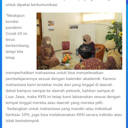
untuk dipakai berkomunikasi.
“Meskipun
kondisi
pandemi
Covid-19 ini
terus
berkembang,
tetapi kita
tetap
memperhatikan mahasiswa untuk bisa menyelesaikan
pembelajarannya sesuai dengan kalender akademik. Karena
mahasiswa kami tersebar mulai dari yang tinggal di daerah
dekat kampus sampai ke daerah pelosok, bahkan sampai di
Luar Jawa, maka KKN ini tetap kami laksanakan sesuai dengan
tempat tinggal mereka atau daerah yang mereka pilih.
Sedangkan untuk mahasiswa yang mandiri atau individual
berkisar 10%, juga bisa melaksanakan KKN secara individu atau
tidak berkelompok.