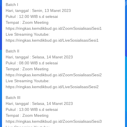
Batch I
Hari, tanggal : Senin, 13 Maret 2023
Pukul : 12.00 WIB s.d selesai
Tempat : Zoom Meeting
https://ringkas.kemdikbud.go.id/ZoomSosialisasiSesi1
Live Streaming Youtube:
https://ringkas.kemdikbud.go.id/LiveSosialisasiSesi1
Batch II
Hari, tanggal : Selasa, 14 Maret 2023
Pukul : 08.00 WIB s.d selesai
Tempat : Zoom Meeting
https://ringkas.kemdikbud.go.id/ZoomSosialisasiSesi2
Live Streaming Youtube:
https://ringkas.kemdikbud.go.id/LiveSosialisasiSesi2
Batch III
Hari, tanggal : Selasa, 14 Maret 2023
Pukul : 13.00 WIB s.d selesai
Tempat : Zoom Meeting
https://ringkas.kemdikbud.go.id/ZoomSosialisasiSesi3