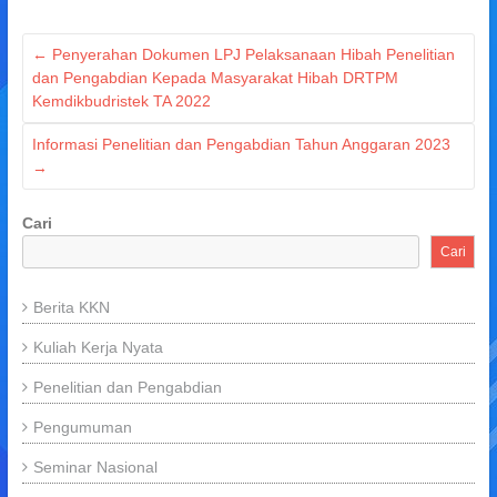
←
Penyerahan Dokumen LPJ Pelaksanaan Hibah Penelitian
dan Pengabdian Kepada Masyarakat Hibah DRTPM
Kemdikbudristek TA 2022
Informasi Penelitian dan Pengabdian Tahun Anggaran 2023
→
Cari
Cari
Berita KKN
Kuliah Kerja Nyata
Penelitian dan Pengabdian
Pengumuman
Seminar Nasional