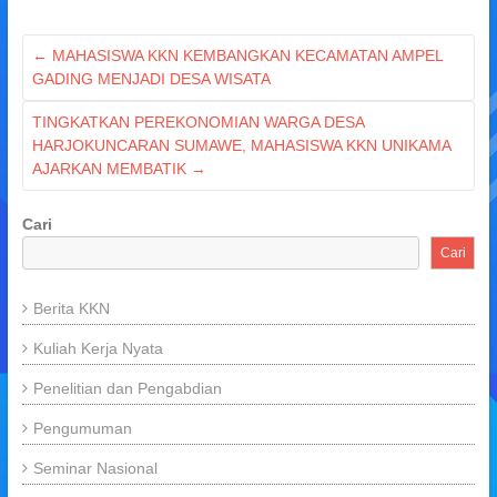
←
MAHASISWA KKN KEMBANGKAN KECAMATAN AMPEL
GADING MENJADI DESA WISATA
TINGKATKAN PEREKONOMIAN WARGA DESA
HARJOKUNCARAN SUMAWE, MAHASISWA KKN UNIKAMA
AJARKAN MEMBATIK
→
Cari
Cari
Berita KKN
Kuliah Kerja Nyata
Penelitian dan Pengabdian
Pengumuman
Seminar Nasional