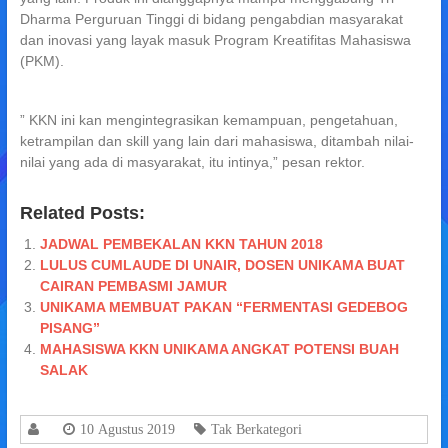
Dharma Perguruan Tinggi di bidang pengabdian masyarakat
dan inovasi yang layak masuk Program Kreatifitas Mahasiswa
(PKM).
” KKN ini kan mengintegrasikan kemampuan, pengetahuan,
ketrampilan dan skill yang lain dari mahasiswa, ditambah nilai-
nilai yang ada di masyarakat, itu intinya,” pesan rektor.
Related Posts:
JADWAL PEMBEKALAN KKN TAHUN 2018
LULUS CUMLAUDE DI UNAIR, DOSEN UNIKAMA BUAT
CAIRAN PEMBASMI JAMUR
UNIKAMA MEMBUAT PAKAN “FERMENTASI GEDEBOG
PISANG”
MAHASISWA KKN UNIKAMA ANGKAT POTENSI BUAH
SALAK
10 Agustus 2019
Tak Berkategori