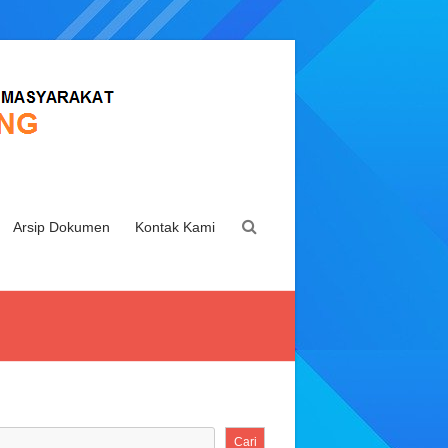
Arsip Dokumen
Kontak Kami
Cari