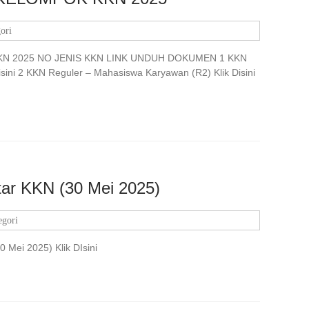
ori
 2025 NO JENIS KKN LINK UNDUH DOKUMEN 1 KKN
sini 2 KKN Reguler – Mahasiswa Karyawan (R2) Klik Disini
ftar KKN (30 Mei 2025)
egori
0 Mei 2025) Klik DIsini